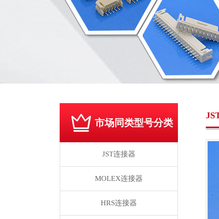
J
市场同类型号分类
JST连接器
MOLEX连接器
HRS连接器