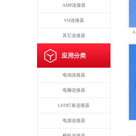
AMP连接器
YH连接器
A
其它连接器
应用分类
电池连接器
电脑连接器
LED灯条连接器
电源连接器
横机连接器