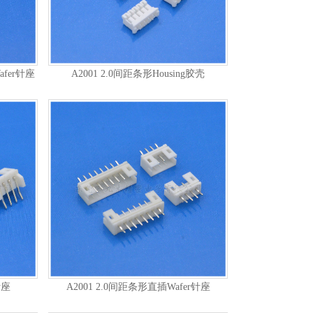
afer针座
A2001 2.0间距条形Housing胶壳
针座
A2001 2.0间距条形直插Wafer针座