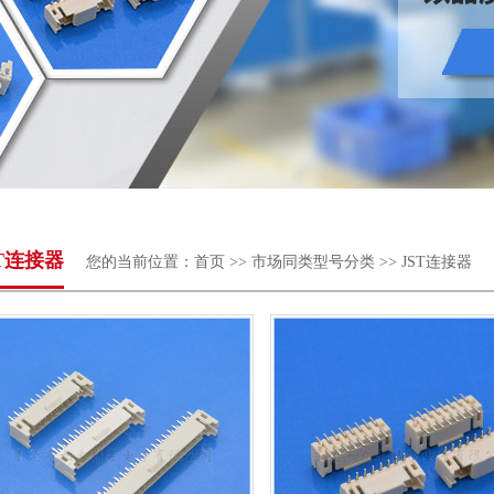
ST连接器
您的当前位置：
首页
>>
市场同类型号分类
>>
JST连接器